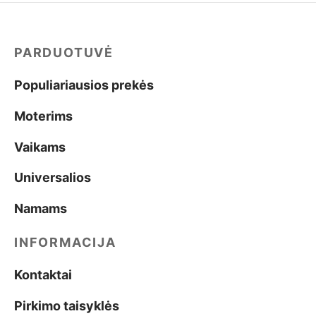
PARDUOTUVĖ
Populiariausios prekės
Moterims
Vaikams
Universalios
Namams
INFORMACIJA
Kontaktai
Pirkimo taisyklės