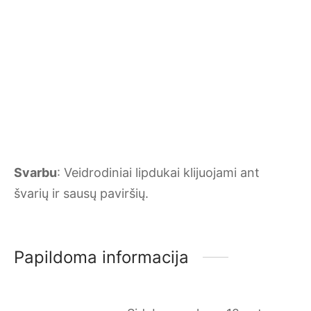
Svarbu
: Veidrodiniai lipdukai klijuojami ant
švarių ir sausų paviršių.
Papildoma informacija